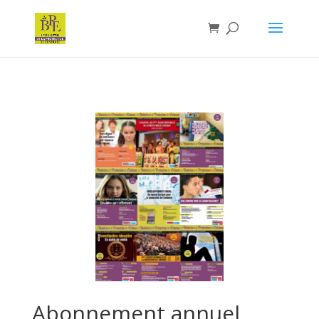
Abonnement annuel