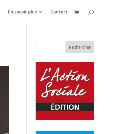
s
En savoir plus
Contact