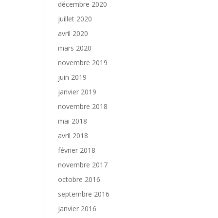
décembre 2020
juillet 2020
avril 2020
mars 2020
novembre 2019
juin 2019
janvier 2019
novembre 2018
mai 2018
avril 2018
février 2018
novembre 2017
octobre 2016
septembre 2016
janvier 2016