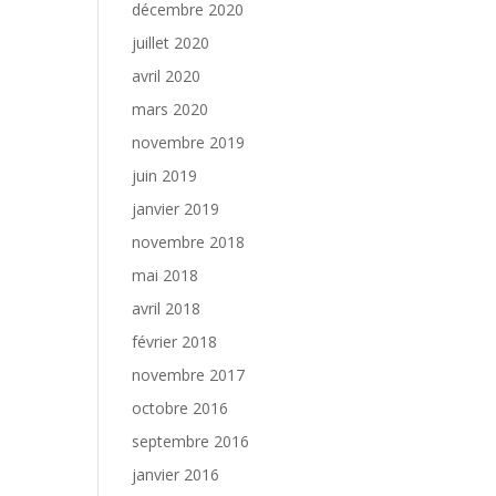
décembre 2020
juillet 2020
avril 2020
mars 2020
novembre 2019
juin 2019
janvier 2019
novembre 2018
mai 2018
avril 2018
février 2018
novembre 2017
octobre 2016
septembre 2016
janvier 2016