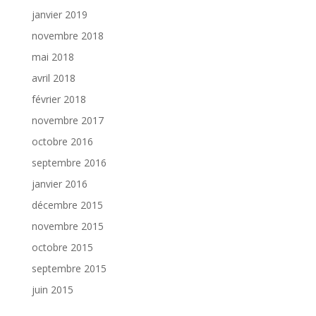
janvier 2019
novembre 2018
mai 2018
avril 2018
février 2018
novembre 2017
octobre 2016
septembre 2016
janvier 2016
décembre 2015
novembre 2015
octobre 2015
septembre 2015
juin 2015