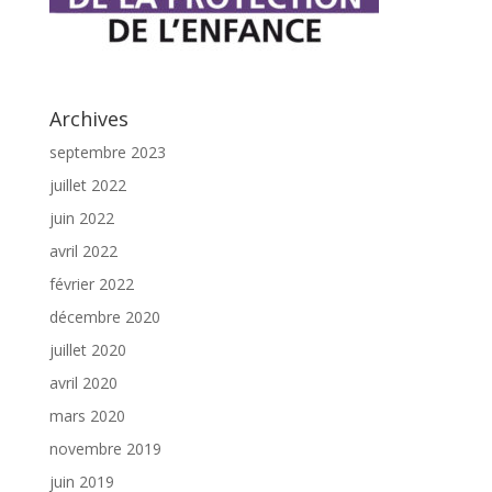
Archives
septembre 2023
juillet 2022
juin 2022
avril 2022
février 2022
décembre 2020
juillet 2020
avril 2020
mars 2020
novembre 2019
juin 2019